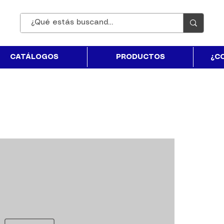
CATÁLOGOS
PRODUCTOS
¿C