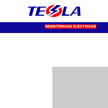
RESISTENCIAS ELÉCTRICAS