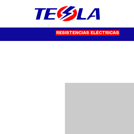
RESISTENCIAS ELÉCTRICAS