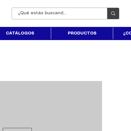
CATÁLOGOS
PRODUCTOS
¿C