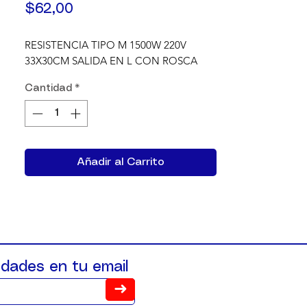
Precio
$62,00
RESISTENCIA TIPO M 1500W 220V 
33X30CM SALIDA EN L CON ROSCA
Cantidad
*
Añadir al Carrito
dades en tu email
➜