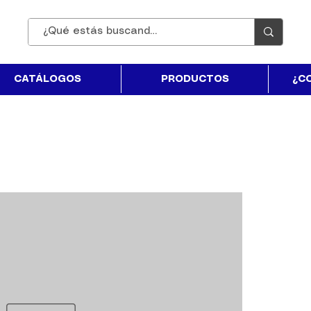
CATÁLOGOS
PRODUCTOS
¿C