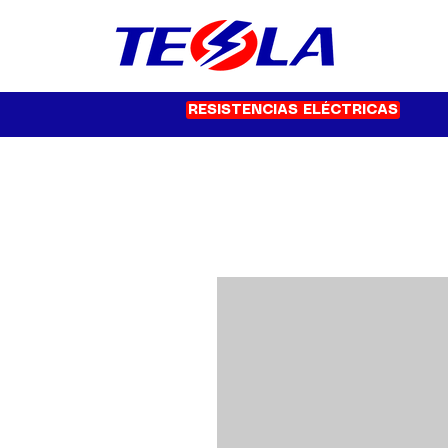
RESISTENCIAS ELÉCTRICAS