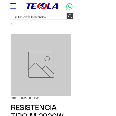
SKU: RM2000W
RESISTENCIA