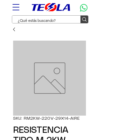
SKU: RM2KW-220V-29X14-AIRE
RESISTENCIA