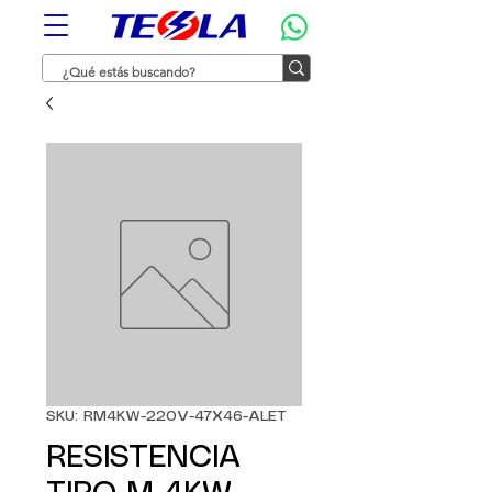
SKU: RM4KW-220V-47X46-ALET
RESISTENCIA