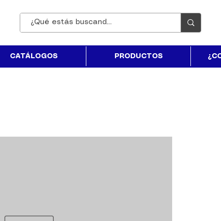
CATÁLOGOS
PRODUCTOS
¿C