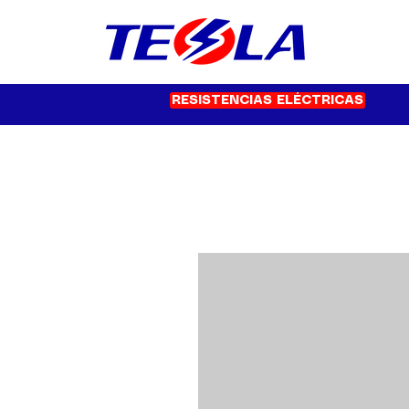
RESISTENCIAS ELÉCTRICAS