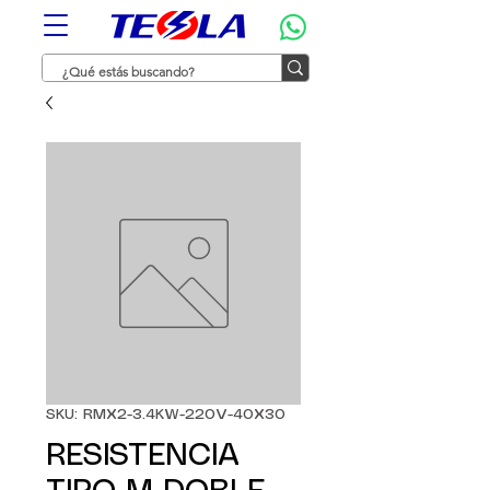
SKU: RMX2-3.4KW-220V-40X30
RESISTENCIA