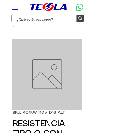
SKU: RO1KW-110V-D16-ALT
RESISTENCIA