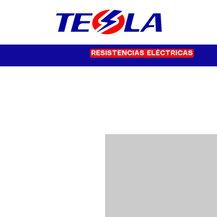
RESISTENCIAS ELÉCTRICAS