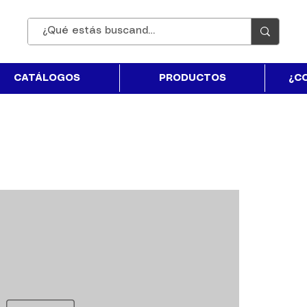
CATÁLOGOS
PRODUCTOS
¿C