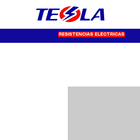
RESISTENCIAS ELÉCTRICAS