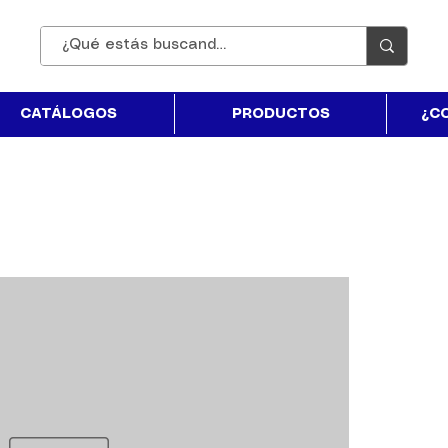
CATÁLOGOS
PRODUCTOS
¿C