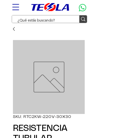
SKU: RTC2KW-220V-30X30
RESISTENCIA