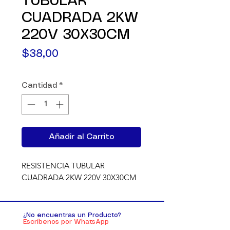
TUBULAR
CUADRADA 2KW
220V 30X30CM
Precio
$38,00
Cantidad
*
Añadir al Carrito
RESISTENCIA TUBULAR 
CUADRADA 2KW 220V 30X30CM
¿No encuentras un Producto?
Escríbenos por WhatsApp