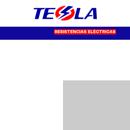
RESISTENCIAS ELÉCTRICAS