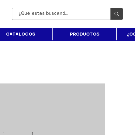
CATÁLOGOS
PRODUCTOS
¿C