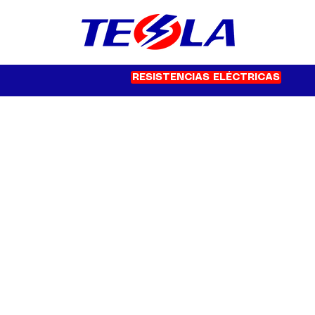
RESISTENCIAS ELÉCTRICAS