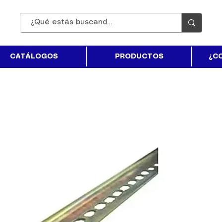
CATÁLOGOS
PRODUCTOS
¿C