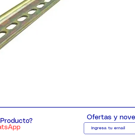
Ofertas y nove
 Producto?
atsApp