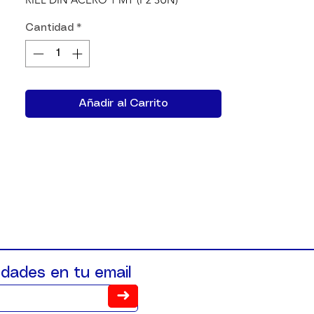
Cantidad
*
Añadir al Carrito
dades en tu email
➜