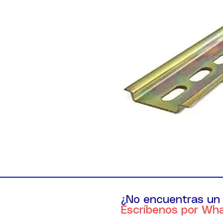
¿No encuentras un
Escríbenos por Wh