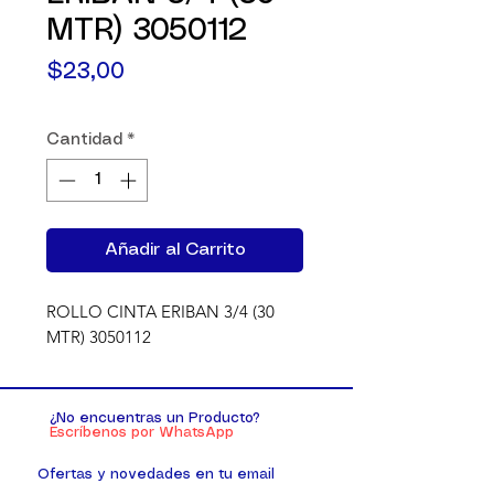
MTR) 3050112
Precio
$23,00
Cantidad
*
Añadir al Carrito
ROLLO CINTA ERIBAN 3/4 (30 
MTR) 3050112
¿No encuentras un Producto?
Escríbenos por WhatsApp
Ofertas y novedades en tu email