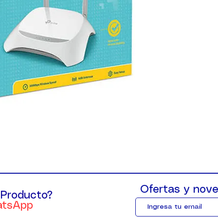
Ofertas y nove
 Producto?
atsApp