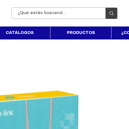
CATÁLOGOS
PRODUCTOS
¿C