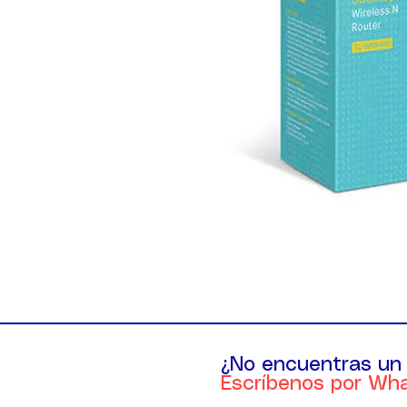
¿No encuentras un
Escríbenos por Wh