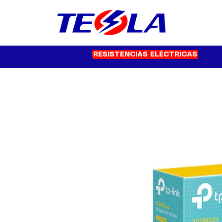
RESISTENCIAS ELÉCTRICAS