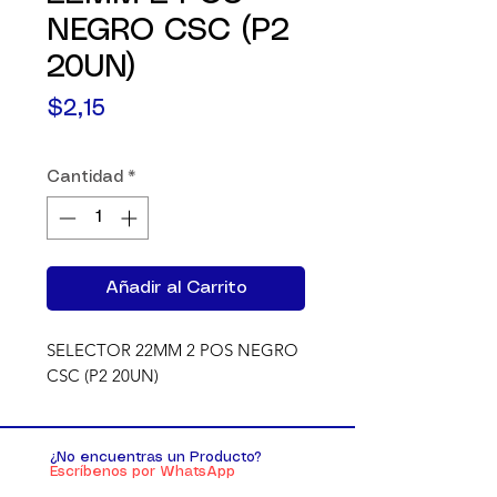
NEGRO CSC (P2
20UN)
Precio
$2,15
Cantidad
*
Añadir al Carrito
SELECTOR 22MM 2 POS NEGRO 
CSC (P2 20UN)
¿No encuentras un Producto?
Escríbenos por WhatsApp