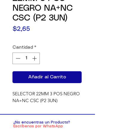
NEGRO NA+NC
CSC (P2 3UN)
Precio
$2,65
Cantidad
*
Añadir al Carrito
SELECTOR 22MM 3 POS NEGRO 
NA+NC CSC (P2 3UN)
¿No encuentras un Producto?
Escríbenos por WhatsApp