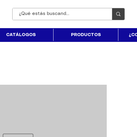
CATÁLOGOS
PRODUCTOS
¿C