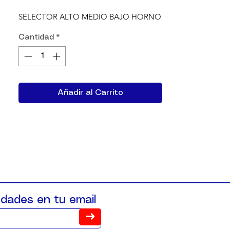
SELECTOR ALTO MEDIO BAJO HORNO
Cantidad
*
Añadir al Carrito
dades en tu email
➜