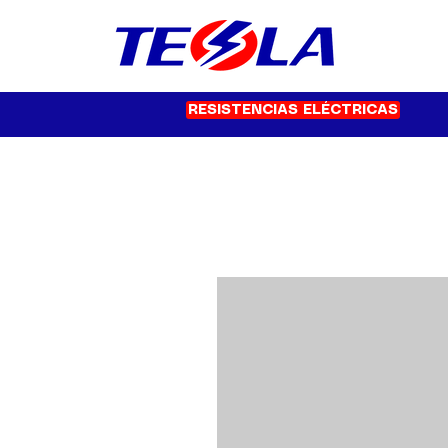
RESISTENCIAS ELÉCTRICAS