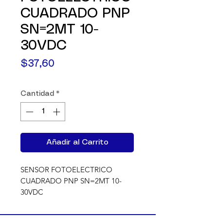
CUADRADO PNP
SN=2MT 10-
30VDC
Precio
$37,60
Cantidad
*
Añadir al Carrito
SENSOR FOTOELECTRICO 
CUADRADO PNP SN=2MT 10-
30VDC