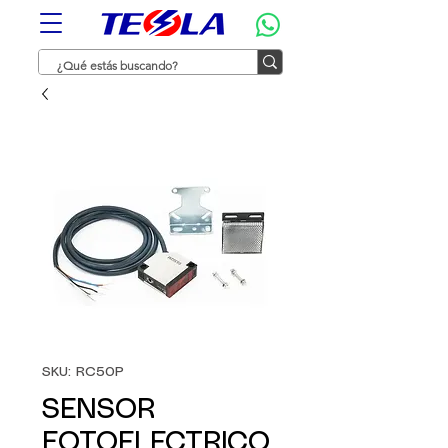
SKU: RC50P
SENSOR
FOTOELECTRICO