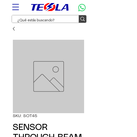
SKU: SOT45
SENSOR