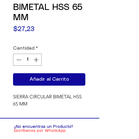
BIMETAL HSS 65
MM
Precio
$27,23
Cantidad
*
Añadir al Carrito
SIERRA CIRCULAR BIMETAL HSS 
65 MM
¿No encuentras un Producto?
Escríbenos por WhatsApp