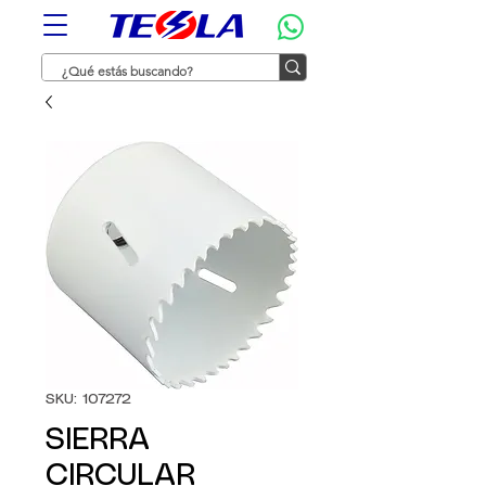
SKU: 107272
SIERRA
CIRCULAR