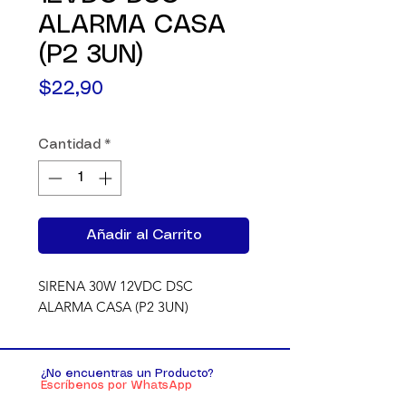
ALARMA CASA
(P2 3UN)
Precio
$22,90
Cantidad
*
Añadir al Carrito
SIRENA 30W 12VDC DSC 
ALARMA CASA (P2 3UN)
¿No encuentras un Producto?
Escríbenos por WhatsApp