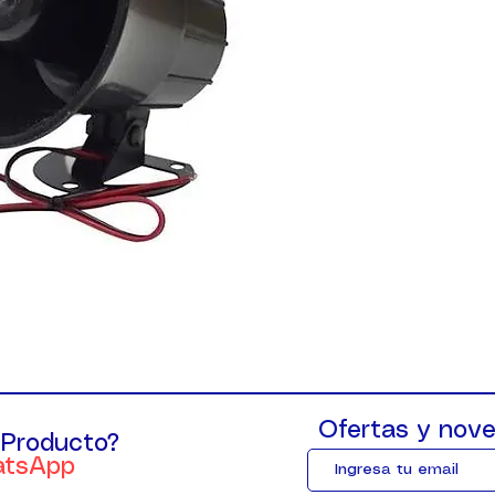
Ofertas y nove
 Producto?
atsApp