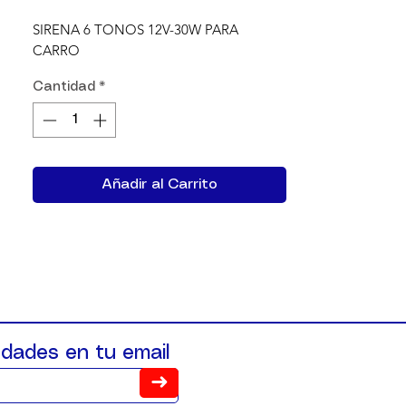
SIRENA 6 TONOS 12V-30W PARA 
CARRO
Cantidad
*
Añadir al Carrito
dades en tu email
➜