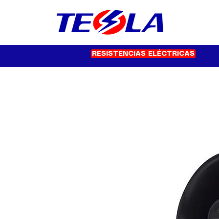
RESISTENCIAS ELÉCTRICAS