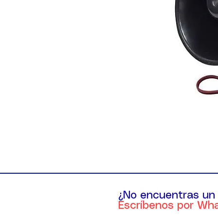
¿No encuentras un
Escríbenos por Wh