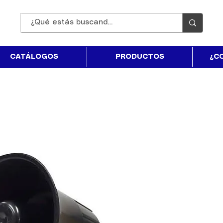
CATÁLOGOS
PRODUCTOS
¿C