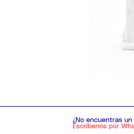
¿No encuentras un
Escríbenos por Wh