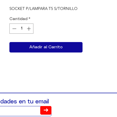
SOCKET P/LAMPARA T5 S/TORNILLO
Cantidad
*
Añadir al Carrito
dades en tu email
➜