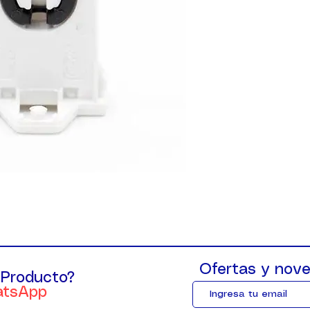
Ofertas y nove
 Producto?
atsApp