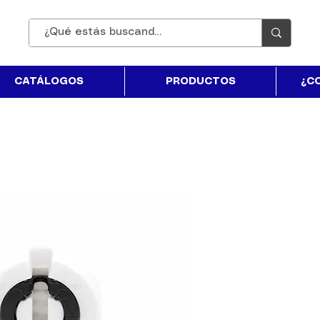
CATÁLOGOS
PRODUCTOS
¿C