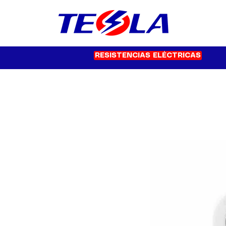
RESISTENCIAS ELÉCTRICAS