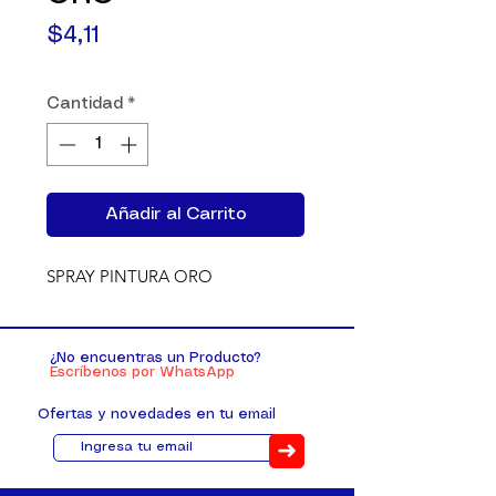
Precio
$4,11
Cantidad
*
Añadir al Carrito
SPRAY PINTURA ORO
¿No encuentras un Producto?
Escríbenos por WhatsApp
Ofertas y novedades en tu email
➜