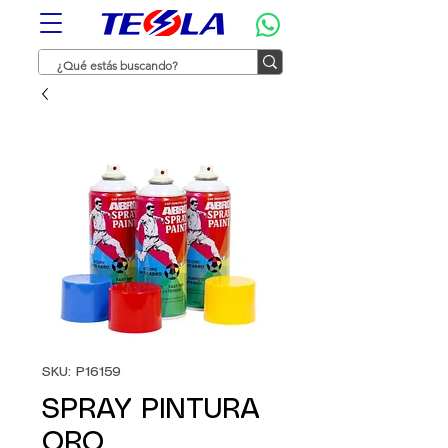
SKU: P16159
SPRAY PINTURA
ORO