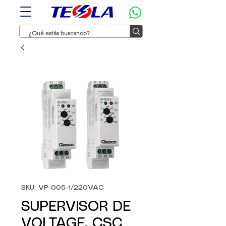
SKU: VP-005-1/220VAC
SUPERVISOR DE
VOLTAGE, CSC