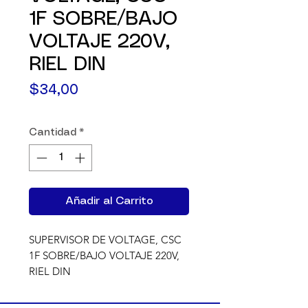
1F SOBRE/BAJO
VOLTAJE 220V,
RIEL DIN
Precio
$34,00
Cantidad
*
Añadir al Carrito
SUPERVISOR DE VOLTAGE, CSC 
1F SOBRE/BAJO VOLTAJE 220V, 
RIEL DIN