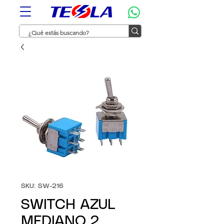
SKU: SW-216
SWITCH AZUL
MEDIANO 2