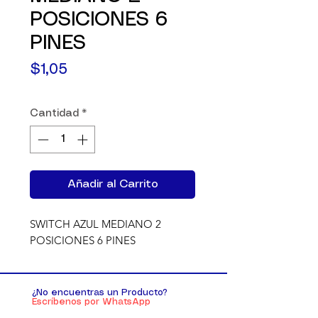
POSICIONES 6
PINES
Precio
$1,05
Cantidad
*
Añadir al Carrito
SWITCH AZUL MEDIANO 2 
POSICIONES 6 PINES
¿No encuentras un Producto?
Escríbenos por WhatsApp