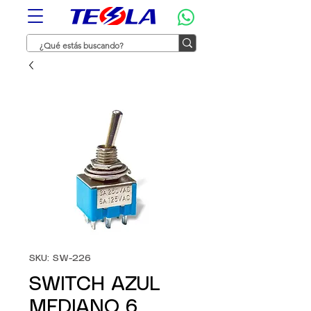
SKU: SW-226
SWITCH AZUL
MEDIANO 6