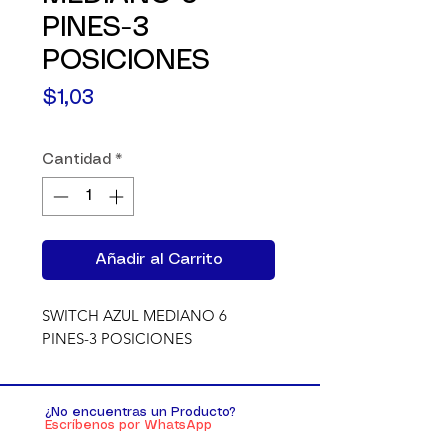
PINES-3
POSICIONES
Precio
$1,03
Cantidad
*
Añadir al Carrito
SWITCH AZUL MEDIANO 6 
PINES-3 POSICIONES
¿No encuentras un Producto?
Escríbenos por WhatsApp