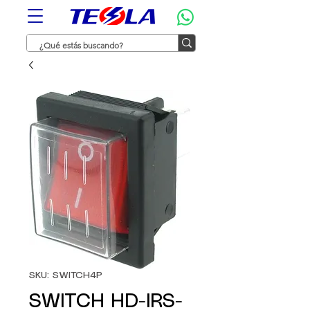
SKU: SWITCH4P
SWITCH HD-IRS-