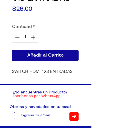
Precio
$26,00
Cantidad
*
Añadir al Carrito
SWITCH HDMI 1X3 ENTRADAS
¿No encuentras un Producto?
Escríbenos por WhatsApp
Ofertas y novedades en tu email
➜