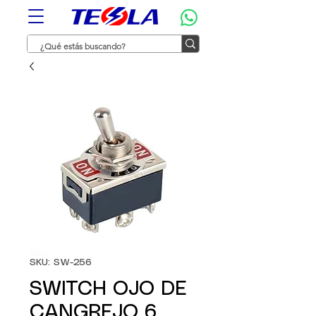
SKU: SW-256
SWITCH OJO DE
CANGREJO 6