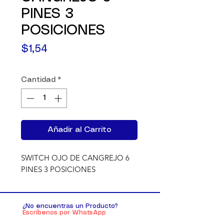
PINES 3
POSICIONES
Precio
$1,54
Cantidad
*
Añadir al Carrito
SWITCH OJO DE CANGREJO 6 
PINES 3 POSICIONES
¿No encuentras un Producto?
Escríbenos por WhatsApp