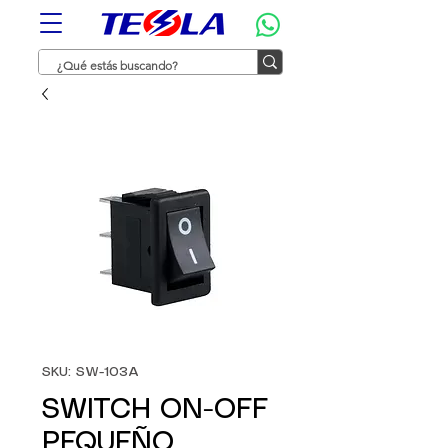
SKU: SW-103A
SWITCH ON-OFF
PEQUEÑO