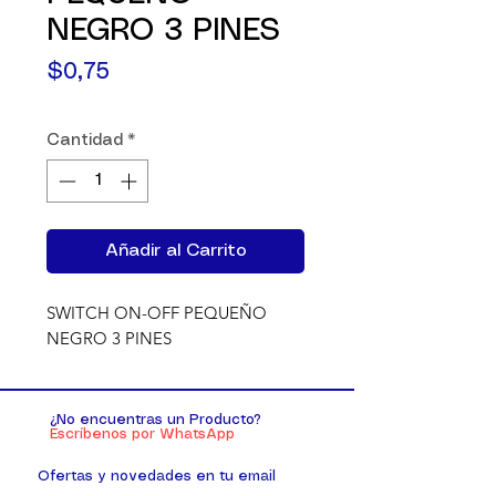
NEGRO 3 PINES
Precio
$0,75
Cantidad
*
Añadir al Carrito
SWITCH ON-OFF PEQUEÑO 
NEGRO 3 PINES
¿No encuentras un Producto?
Escríbenos por WhatsApp
Ofertas y novedades en tu email