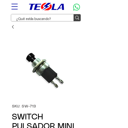
SKU: SW-713
SWITCH
PULSADOR MINI