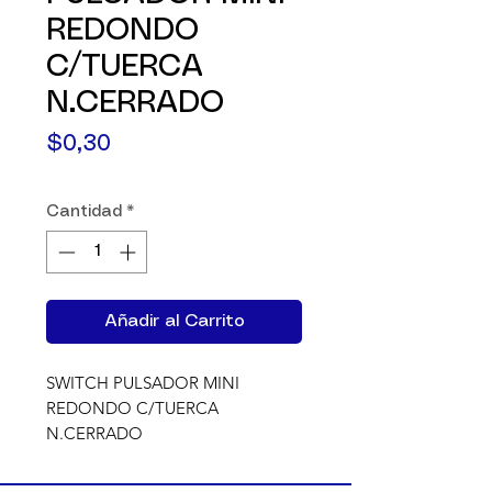
REDONDO
C/TUERCA
N.CERRADO
Precio
$0,30
Cantidad
*
Añadir al Carrito
SWITCH PULSADOR MINI 
REDONDO C/TUERCA 
N.CERRADO