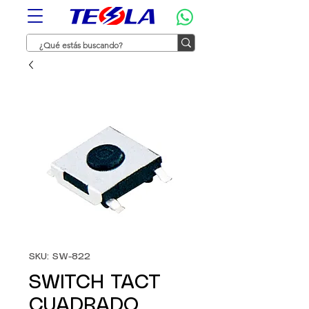
SKU: SW-822
SWITCH TACT
CUADRADO