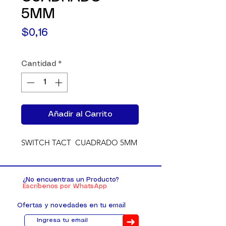
5MM
Precio
$0,16
Cantidad
*
Añadir al Carrito
SWITCH TACT  CUADRADO 5MM
¿No encuentras un Producto?
Escríbenos por WhatsApp
Ofertas y novedades en tu email
➜