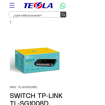
SKU: TL-SG1008D
SWITCH TP-LINK
TL-SG1008D