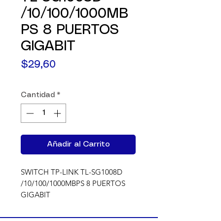
/10/100/1000MB
PS 8 PUERTOS
GIGABIT
Precio
$29,60
Cantidad
*
Añadir al Carrito
SWITCH TP-LINK TL-SG1008D 
/10/100/1000MBPS 8 PUERTOS 
GIGABIT