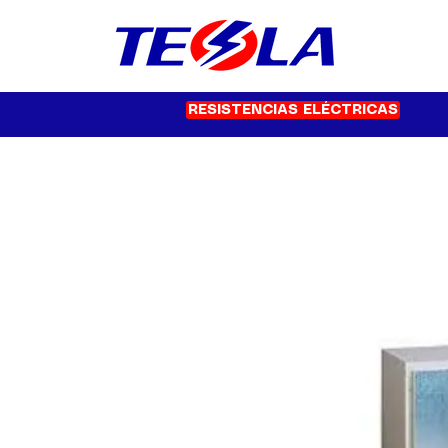
RESISTENCIAS ELÉCTRICAS