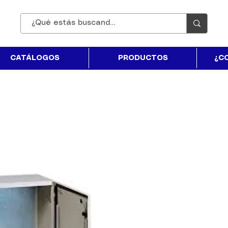
CATÁLOGOS
PRODUCTOS
¿C