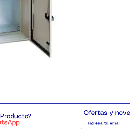
Ofertas y nove
 Producto?
atsApp