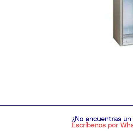
¿No encuentras un
Escríbenos por Wh