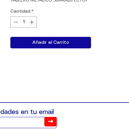
Cantidad
*
Añadir al Carrito
dades en tu email
➜