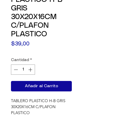
GRIS
30X20X16CM
C/PLAFON
PLASTICO
Precio
$39,00
Cantidad
*
Añadir al Carrito
TABLERO PLASTICO H-B GRIS  
30X20X16CM C/PLAFON 
PLASTICO