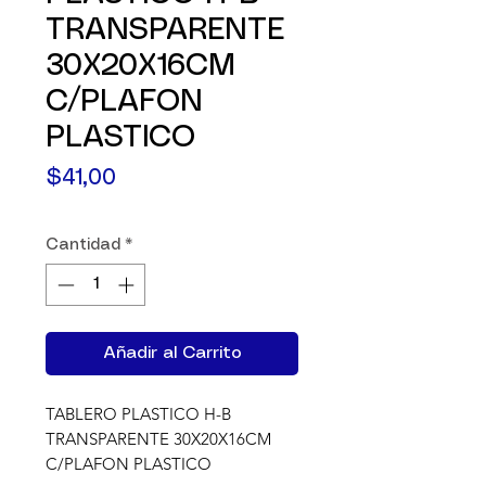
TRANSPARENTE
30X20X16CM
C/PLAFON
PLASTICO
Precio
$41,00
Cantidad
*
Añadir al Carrito
TABLERO PLASTICO H-B 
TRANSPARENTE 30X20X16CM 
C/PLAFON PLASTICO