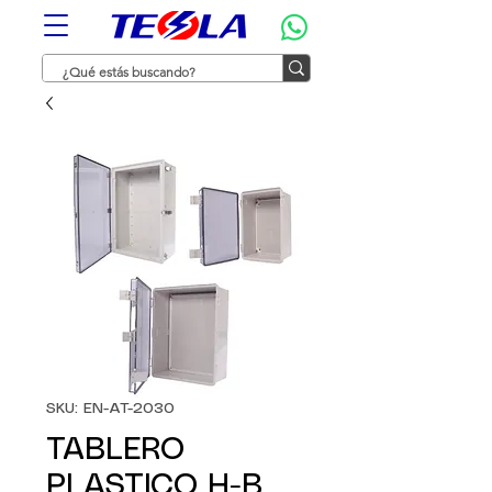
SKU: EN-AT-2030
TABLERO
PLASTICO H-B