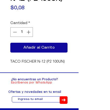
Precio
$0,08
Cantidad
*
Añadir al Carrito
TACO FISCHER N-12 (P2 100UN)
¿No encuentras un Producto?
Escríbenos por WhatsApp
Ofertas y novedades en tu email
➜