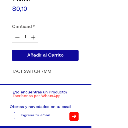
Precio
$0,10
Cantidad
*
Añadir al Carrito
TACT SWITCH 7MM
¿No encuentras un Producto?
Escríbenos por WhatsApp
Ofertas y novedades en tu email
➜