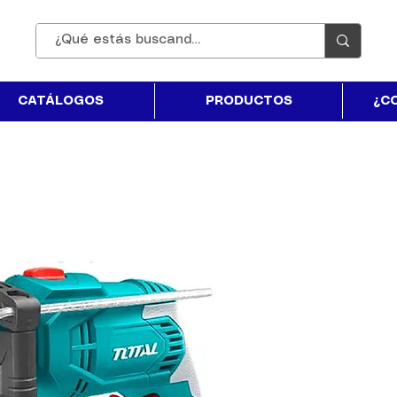
CATÁLOGOS
PRODUCTOS
¿C