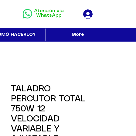
Atención vía
WhatsApp
OMÓ HACERLO?
More
TALADRO
PERCUTOR TOTAL
750W 12
VELOCIDAD
VARIABLE Y