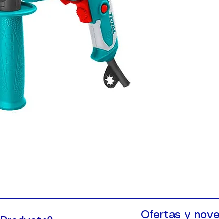
Ofertas y nove