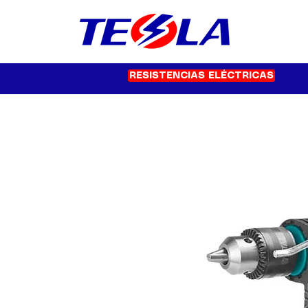
RESISTENCIAS ELÉCTRICAS