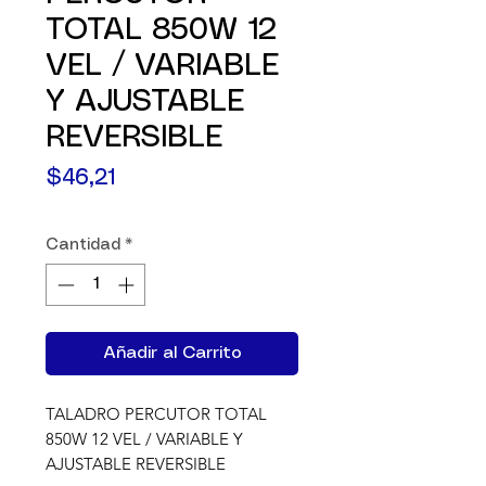
TOTAL 850W 12
VEL / VARIABLE
Y AJUSTABLE
REVERSIBLE
Precio
$46,21
Cantidad
*
Añadir al Carrito
TALADRO PERCUTOR TOTAL 
850W 12 VEL / VARIABLE Y 
AJUSTABLE REVERSIBLE