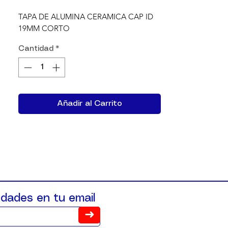
TAPA DE ALUMINA CERAMICA CAP ID 
19MM CORTO
Cantidad
*
Añadir al Carrito
dades en tu email
➜