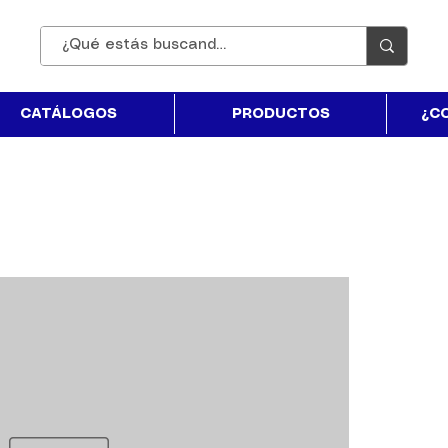
CATÁLOGOS
PRODUCTOS
¿C