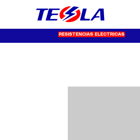
RESISTENCIAS ELÉCTRICAS