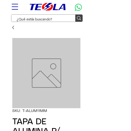
SKU: T-ALUM11MM
TAPA DE