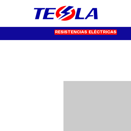
RESISTENCIAS ELÉCTRICAS