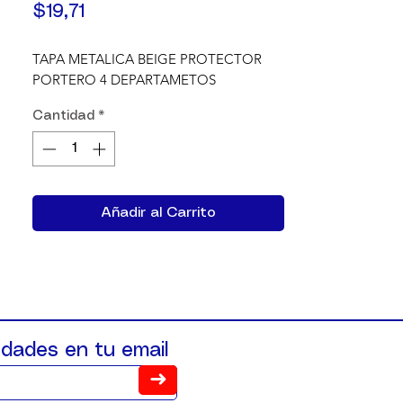
Precio
$19,71
TAPA METALICA BEIGE PROTECTOR 
PORTERO 4 DEPARTAMETOS
Cantidad
*
Añadir al Carrito
dades en tu email
➜