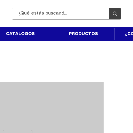
CATÁLOGOS
PRODUCTOS
¿C