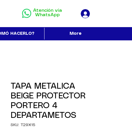
Atención vía
WhatsApp
OMÓ HACERLO?
More
TAPA METALICA
BEIGE PROTECTOR
PORTERO 4
DEPARTAMETOS
SKU: T29X15