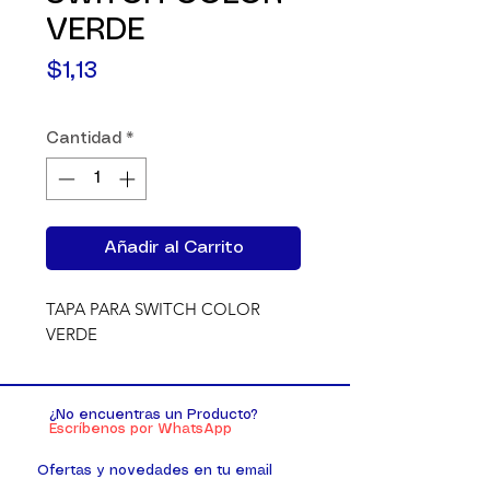
VERDE
Precio
$1,13
Cantidad
*
Añadir al Carrito
TAPA PARA SWITCH COLOR 
VERDE
¿No encuentras un Producto?
Escríbenos por WhatsApp
Ofertas y novedades en tu email