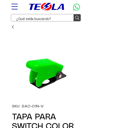
SKU: SAC-01N-V
TAPA PARA
SWITCH COLOR