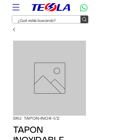
SKU: TAPON-INOX-1/2
TAPON