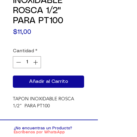
INOXIDABLE
ROSCA 1/2"
PARA PT100
Precio
$11,00
Cantidad
*
Añadir al Carrito
TAPON INOXIDABLE ROSCA 
1/2"  PARA PT100
¿No encuentras un Producto?
Escríbenos por WhatsApp