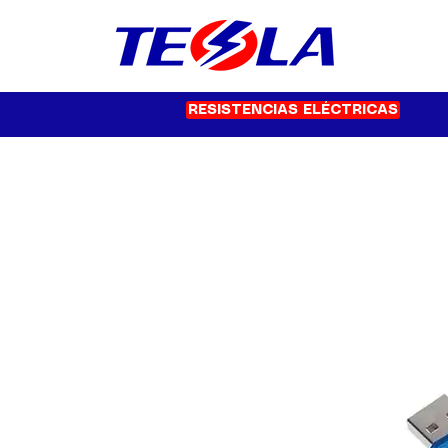
RESISTENCIAS ELÉCTRICAS