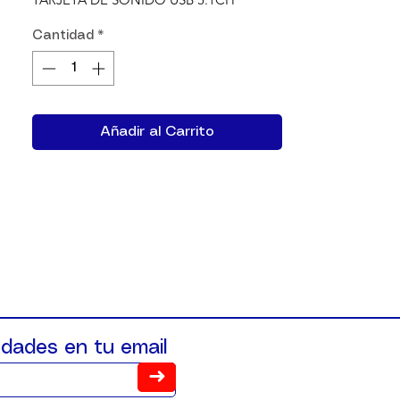
Cantidad
*
Añadir al Carrito
dades en tu email
➜