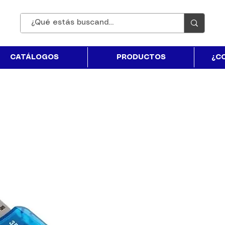
CATÁLOGOS
PRODUCTOS
¿C