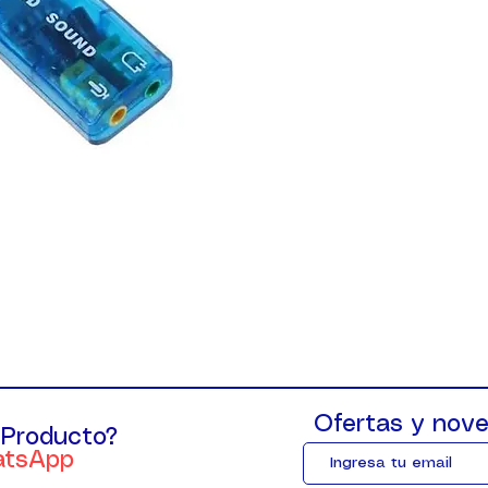
Ofertas y nove
 Producto?
atsApp