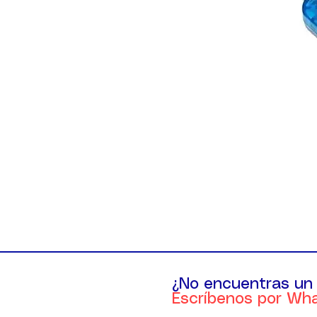
¿No encuentras un
Escríbenos por Wh