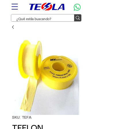
SKU: TEFA
TEFLON