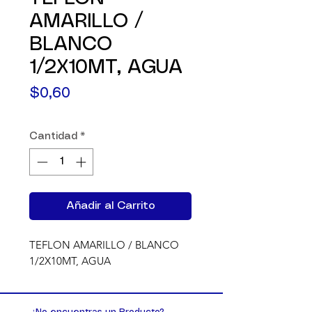
AMARILLO /
BLANCO
1/2X10MT, AGUA
Precio
$0,60
Cantidad
*
Añadir al Carrito
TEFLON AMARILLO / BLANCO 
1/2X10MT, AGUA